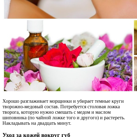
Хорошо разглаживает морщинки и убирает темные круги
творожно-медовый состав. Потребуется столовая ложка
творога, которую нужно смешать с медом и маслом
шиповника (по чайной ложке того и другого) и растереть.
Накладывать на двадцать минут.
Уход за кожей вокруг губ