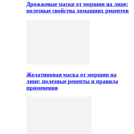
Дрожжевые маски от морщин на лице:
полезные свойства домашних рецептов
Желатиновая маска от морщин на
лице: полезные рецепты и правила
применения