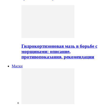
Гидрокортизоновая мазь в борьбе с
морщинами: описание,
противопоказания, рекомендации
Маски