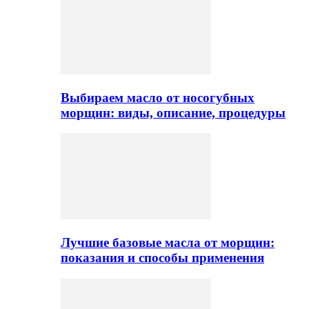
Выбираем масло от носогубных
морщин: виды, описание, процедуры
Лучшие базовые масла от морщин:
показания и способы применения