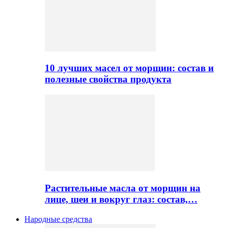
10 лучших масел от морщин: состав и
полезные свойства продукта
Растительные масла от морщин на
лице, шеи и вокруг глаз: состав,…
Народные средства