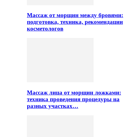
Массаж от морщин между бровями:
подготовка, техника, рекомендации
косметологов
Массаж лица от морщин ложками:
техника проведения процедуры на
разных участках…