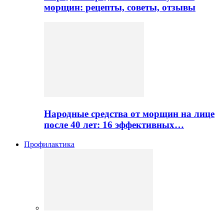
морщин: рецепты, советы, отзывы
Народные средства от морщин на лице
после 40 лет: 16 эффективных…
Профилактика