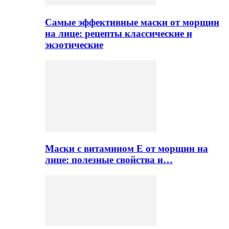
Самые эффективные маски от морщин
на лице: рецепты классические и
экзотические
Маски с витамином Е от морщин на
лице: полезные свойства и…