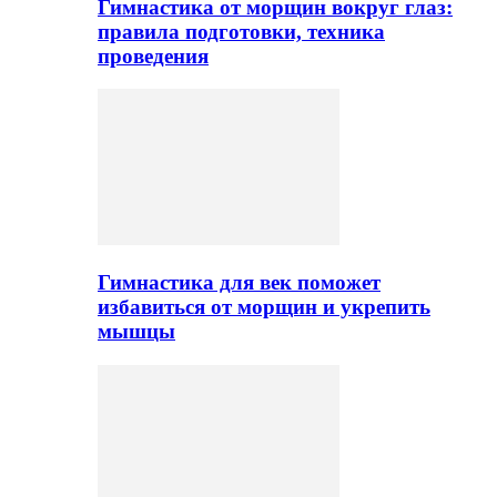
Гимнастика от морщин вокруг глаз:
правила подготовки, техника
проведения
Гимнастика для век поможет
избавиться от морщин и укрепить
мышцы