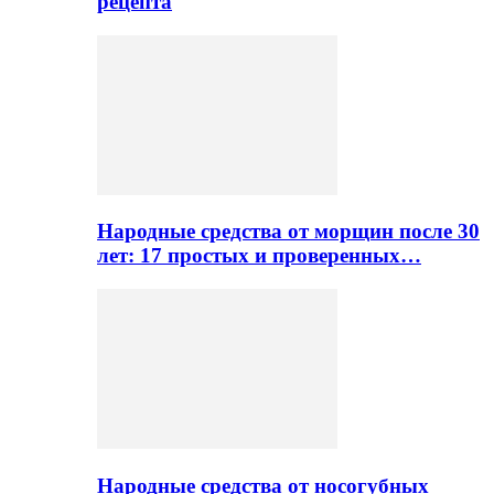
рецепта
Народные средства от морщин после 30
лет: 17 простых и проверенных…
Народные средства от носогубных