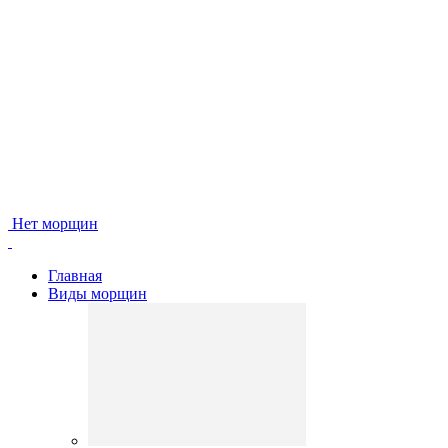
Нет морщин
Главная
Виды морщин