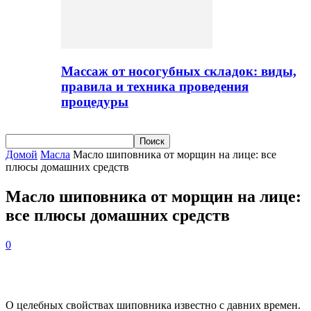
Массаж от носогубных складок: виды,
правила и техника проведения
процедуры
Домой
Масла
Масло шиповника от морщин на лице: все
плюсы домашних средств
Масло шиповника от морщин на лице:
все плюсы домашних средств
0
О целебных свойствах шиповника известно с давних времен.