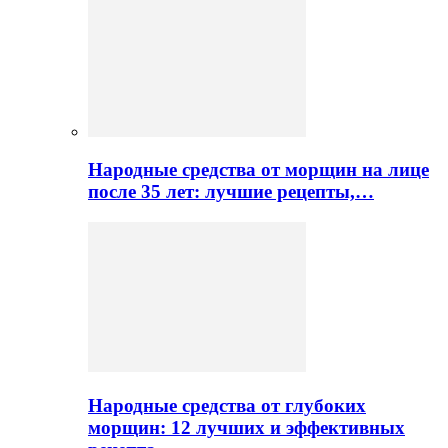
Народные средства от морщин на лице
после 35 лет: лучшие рецепты,…
Народные средства от глубоких
морщин: 12 лучших и эффективных