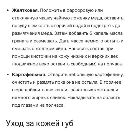
Желтковая
. Положить в фарфоровую или
стеклянную чашку чайную ложечку меда, оставить
посуду в емкость с горячей водой и подогреть до
размягчения меда. Затем добавить 5 капель масла
граната и размешать. Дать массе немного остыть и
смешать с желтком яйца. Наносить состав при
помощи кисточки на кожу нижних и верхних век
(подвижное веко оставить свободным) на полчаса.
Картофельная
. Отварить небольшую картофелину,
очистить и размять пока она не остыла. В горячее
пюре добавить две капли гранатовых косточек и
немного жирных сливок. Накладывать на область
под глазами на полчаса.
Уход за кожей губ