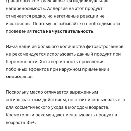
гранатовых косточек является индивидуальная
непереносимость. Аллергия на этот продукт
отмечается редко, но негативные реакции не
исключены. Поэтому не забывайте о необходимости
проведения
теста на чувствительность
.
Из-за наличия большого количества фитоэстрогеннов
не рекомендуется использовать данный продукт при
беременности. Хотя вероятность проявления
побочных эффектов при наружном применении
минимальна.
Поскольку масло отличается выраженным
антивозрастным действием, не стоит использовать его
для косметического ухода в молодом возрасте.
Косметологи рекомендуют использовать продукт в
возрасте 35+.