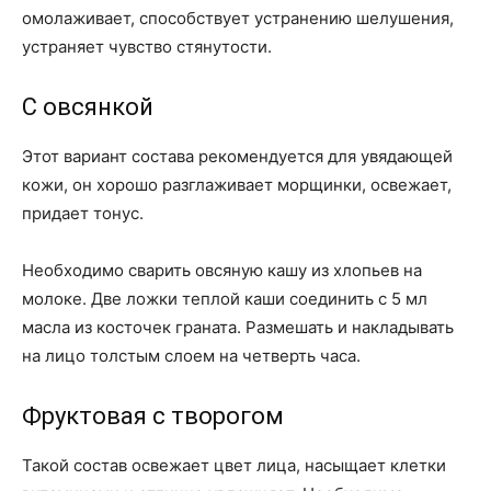
омолаживает, способствует устранению шелушения,
устраняет чувство стянутости.
С овсянкой
Этот вариант состава рекомендуется для увядающей
кожи, он хорошо разглаживает морщинки, освежает,
придает тонус.
Необходимо сварить овсяную кашу из хлопьев на
молоке. Две ложки теплой каши соединить с 5 мл
масла из косточек граната. Размешать и накладывать
на лицо толстым слоем на четверть часа.
Фруктовая с творогом
Такой состав освежает цвет лица, насыщает клетки