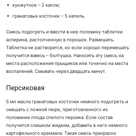
кунжутное – 2 капли;
гранатовых косточек – 5 капель.
Смесь подогреть и ввести в нее половину таблетки
аспирина, растолченную в порошок. Размешать.
Таблетка не растворится, но если хорошо перемешать
получится взвесь – болтушка. Наносить эту смесь на
места расположения прыщиков или точечно на места
воспалений. Смывать через двадцать минут.
Персиковая
5 мл масла гранатовых косточек немного подогреть и
смешать с ложкой пюре, приготовленного из
половинки плода спелого персика. Если состав
получится слишком жидким, добавить в него немного
картофельного крахмала. Такая смесь прекрасно