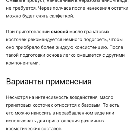
Смывать продукт, нанесенный в неразбавленном виде,
не требуется. Через полчаса после нанесения остатки
можно будет снять салфеткой.
При приготовлении
смесей
масло гранатовых
косточек рекомендуется немного подогреть, чтобы
оно приобрело более жидкую консистенцию. После
такой подготовки основа легко смешается с другими
компонентами.
Варианты применения
Несмотря на интенсивность воздействия, масло
гранатовых косточек относится к базовым. То есть,
его можно наносить в неразбавленном виде или
использовать для приготовления различных
косметических составов.