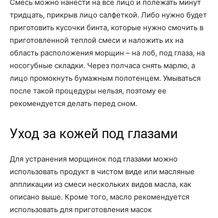
Смесь можно нанести на все лицо и полежать минут
тридцать, прикрыв лицо салфеткой. Либо нужно будет
приготовить кусочки бинта, которые нужно смочить в
приготовленной теплой смеси и наложить их на
область расположения морщин – на лоб, под глаза, на
носогубные складки. Через полчаса снять марлю, а
лицо промокнуть бумажным полотенцем. Умываться
после такой процедуры нельзя, поэтому ее
рекомендуется делать перед сном.
Уход за кожей под глазами
Для устранения морщинок под глазами можно
использовать продукт в чистом виде или масляные
аппликации из смеси нескольких видов масла, как
описано выше. Кроме того, масло рекомендуется
использовать для приготовления масок