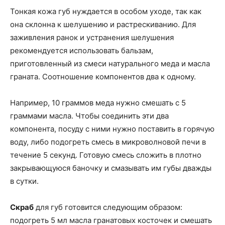
Тонкая кожа губ нуждается в особом уходе, так как
она склонна к шелушению и растрескиванию. Для
заживления ранок и устранения шелушения
рекомендуется использовать бальзам,
приготовленный из смеси натурального меда и масла
граната. Соотношение компонентов два к одному.
Например, 10 граммов меда нужно смешать с 5
граммами масла. Чтобы соединить эти два
компонента, посуду с ними нужно поставить в горячую
воду, либо подогреть смесь в микроволновой печи в
течение 5 секунд. Готовую смесь сложить в плотно
закрывающуюся баночку и смазывать им губы дважды
в сутки.
Скраб
для губ готовится следующим образом:
подогреть 5 мл масла гранатовых косточек и смешать