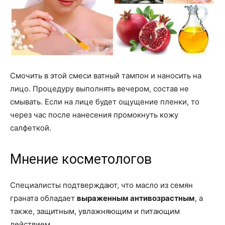
Смочить в этой смеси ватный тампон и наносить на
лицо. Процедуру выполнять вечером, состав не
смывать. Если на лице будет ощущение пленки, то
через час после нанесения промокнуть кожу
салфеткой.
Мнение косметологов
Специалисты подтверждают, что масло из семян
граната обладает
выраженным антивозрастным
, а
также, защитным, увлажняющим и питающим
действием.