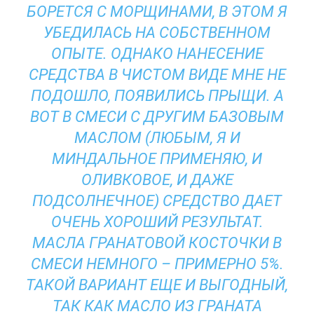
БОРЕТСЯ С МОРЩИНАМИ, В ЭТОМ Я
УБЕДИЛАСЬ НА СОБСТВЕННОМ
ОПЫТЕ. ОДНАКО НАНЕСЕНИЕ
СРЕДСТВА В ЧИСТОМ ВИДЕ МНЕ НЕ
ПОДОШЛО, ПОЯВИЛИСЬ ПРЫЩИ. А
ВОТ В СМЕСИ С ДРУГИМ БАЗОВЫМ
МАСЛОМ (ЛЮБЫМ, Я И
МИНДАЛЬНОЕ ПРИМЕНЯЮ, И
ОЛИВКОВОЕ, И ДАЖЕ
ПОДСОЛНЕЧНОЕ) СРЕДСТВО ДАЕТ
ОЧЕНЬ ХОРОШИЙ РЕЗУЛЬТАТ.
МАСЛА ГРАНАТОВОЙ КОСТОЧКИ В
СМЕСИ НЕМНОГО – ПРИМЕРНО 5%.
ТАКОЙ ВАРИАНТ ЕЩЕ И ВЫГОДНЫЙ,
ТАК КАК МАСЛО ИЗ ГРАНАТА