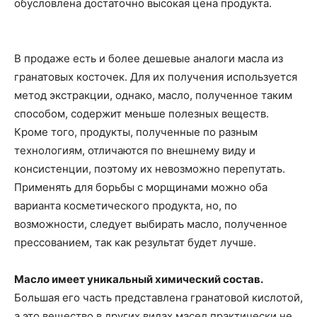
обусловлена достаточно высокая цена продукта.
В продаже есть и более дешевые аналоги масла из
гранатовых косточек. Для их получения используется
метод экстракции, однако, масло, полученное таким
способом, содержит меньше полезных веществ.
Кроме того, продукты, полученные по разным
технологиям, отличаются по внешнему виду и
консистенции, поэтому их невозможно перепутать.
Применять для борьбы с морщинами можно оба
варианта косметического продукта, но, по
возможности, следует выбирать масло, полученное
прессованием, так как результат будет лучше.
Масло имеет уникальный химический состав.
Большая его часть представлена гранатовой кислотой,
а это вещество в других видах масел практически не