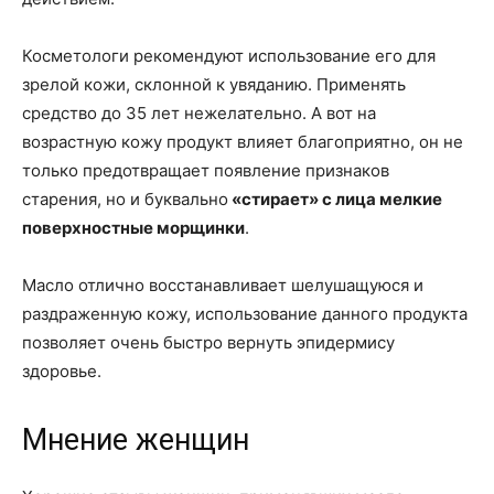
Косметологи рекомендуют использование его для
зрелой кожи, склонной к увяданию. Применять
средство до 35 лет нежелательно. А вот на
возрастную кожу продукт влияет благоприятно, он не
только предотвращает появление признаков
старения, но и буквально
«стирает» с лица мелкие
поверхностные морщинки
.
Масло отлично восстанавливает шелушащуюся и
раздраженную кожу, использование данного продукта
позволяет очень быстро вернуть эпидермису
здоровье.
Мнение женщин