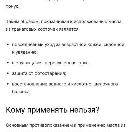
тонус.
Таким образом, показаниями к использованию масла
из гранатовых косточек является:
повседневный уход за возрастной кожей, склонной
к увяданию;
шелушащаяся, пересушенная кожа;
защита от фотостарения;
восстановление водного и кислотно-щелочного
баланса.
Кому применять нельзя?
Основным противопоказанием к применению масла из