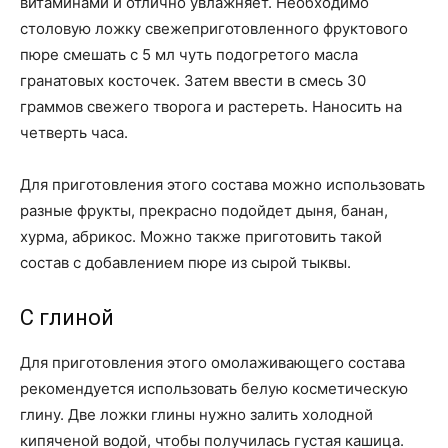
витаминами и отлично увлажняет. Необходимо
столовую ложку свежеприготовленного фруктового
пюре смешать с 5 мл чуть подогретого масла
гранатовых косточек. Затем ввести в смесь 30
граммов свежего творога и растереть. Наносить на
четверть часа.
Для приготовления этого состава можно использовать
разные фрукты, прекрасно подойдет дыня, банан,
хурма, абрикос. Можно также приготовить такой
состав с добавлением пюре из сырой тыквы.
С глиной
Для приготовления этого омолаживающего состава
рекомендуется использовать белую косметическую
глину. Две ложки глины нужно залить холодной
кипяченой водой, чтобы получилась густая кашица.