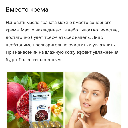
Вместо крема
Наносить масло граната можно вместо вечернего
крема. Масло накладывают в небольшом количестве,
достаточно будет трех-четырех капель. Лицо
необходимо предварительно очистить и увлажнить.
При нанесении на влажную кожу эффект увлажнения
будет более выраженным.