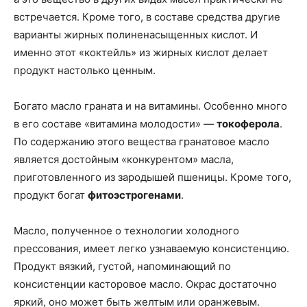
встречается. Кроме того, в составе средства другие
варианты жирных полиненасыщенных кислот. И
именно этот «коктейль» из жирных кислот делает
продукт настолько ценным.
Богато масло граната и на витамины. Особенно много
в его составе «витамина молодости» —
токоферола
.
По содержанию этого вещества гранатовое масло
является достойным «конкурентом» масла,
приготовленного из зародышей пшеницы. Кроме того,
продукт богат
фитоэстрогенами
.
Масло, полученное о технологии холодного
прессования, имеет легко узнаваемую консистенцию.
Продукт вязкий, густой, напоминающий по
консистенции касторовое масло. Окрас достаточно
яркий, оно может быть желтым или оранжевым.