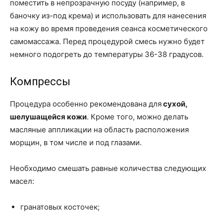
поместить в непрозрачную посуду (например, в
баночку из-под крема) и использовать для нанесения
на кожу во время проведения сеанса косметического
самомассажа. Перед процедурой смесь нужно будет
немного подогреть до температуры 36-38 градусов.
Компрессы
Процедура особенно рекомендована для
сухой,
шелушащейся кожи
. Кроме того, можно делать
масляные аппликации на область расположения
морщин, в том числе и под глазами.
Необходимо смешать равные количества следующих
масел:
гранатовых косточек;