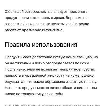
С большой осторожностью следует применять
продукт, если кожа очень жирная. Впрочем, на
возрастной коже сальные железы крайне редко
работают чрезмерно интенсивно.
Правила использования
Продукт имеет достаточно густую консистенцию, но
он не тяжелый и легко распределяется по коже.
После нанесения не возникает неприятное чувство
липкости и чрезмерной жирности на коже, однако,
ощущается, что масло образовало защитную пленку.
Наносить продукт можно на все области лица, в том
числе на тонкую кожу век и губы.