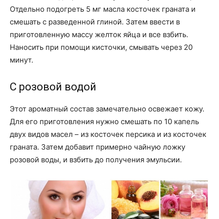
Отдельно подогреть 5 мг масла косточек граната и
смешать с разведенной глиной. Затем ввести в
приготовленную массу желток яйца и все взбить.
Наносить при помощи кисточки, смывать через 20
минут.
С розовой водой
Этот ароматный состав замечательно освежает кожу.
Для его приготовления нужно смешать по 10 капель
двух видов масел – из косточек персика и из косточек
граната. Затем добавит примерно чайную ложку
розовой воды, и взбить до получения эмульсии.