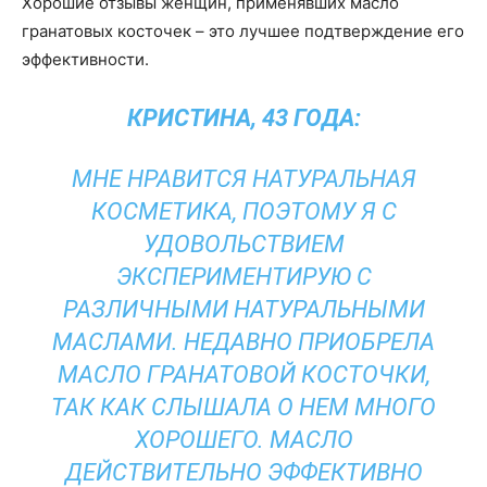
Хорошие отзывы женщин, применявших масло
гранатовых косточек – это лучшее подтверждение его
эффективности.
КРИСТИНА, 43 ГОДА:
МНЕ НРАВИТСЯ НАТУРАЛЬНАЯ
КОСМЕТИКА, ПОЭТОМУ Я С
УДОВОЛЬСТВИЕМ
ЭКСПЕРИМЕНТИРУЮ С
РАЗЛИЧНЫМИ НАТУРАЛЬНЫМИ
МАСЛАМИ. НЕДАВНО ПРИОБРЕЛА
МАСЛО ГРАНАТОВОЙ КОСТОЧКИ,
ТАК КАК СЛЫШАЛА О НЕМ МНОГО
ХОРОШЕГО. МАСЛО
ДЕЙСТВИТЕЛЬНО ЭФФЕКТИВНО