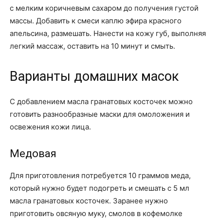
с мелким коричневым сахаром до получения густой
массы. Добавить к смеси каплю эфира красного
апельсина, размешать. Нанести на кожу губ, выполняя
легкий массаж, оставить на 10 минут и смыть.
Варианты домашних масок
С добавлением масла гранатовых косточек можно
готовить разнообразные маски для омоложения и
освежения кожи лица.
Медовая
Для приготовления потребуется 10 граммов меда,
который нужно будет подогреть и смешать с 5 мл
масла гранатовых косточек. Заранее нужно
приготовить овсяную муку, смолов в кофемолке