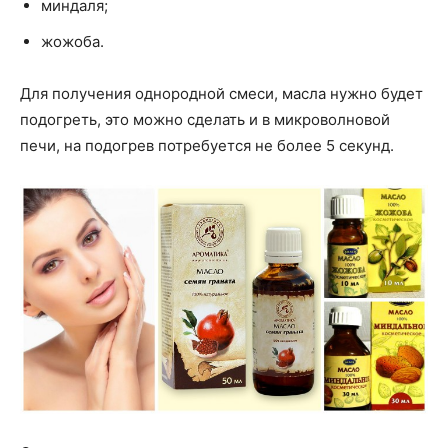
миндаля;
жожоба.
Для получения однородной смеси, масла нужно будет
подогреть, это можно сделать и в микроволновой
печи, на подогрев потребуется не более 5 секунд.