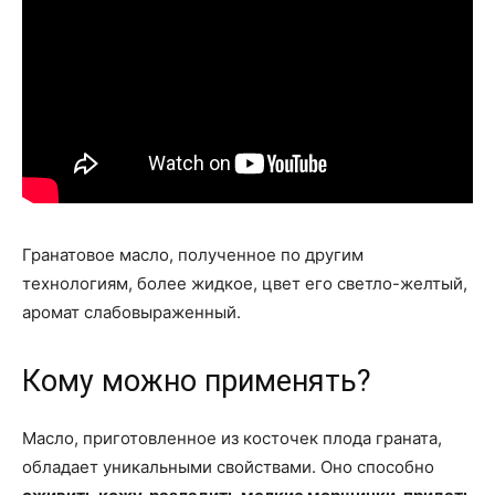
Гранатовое масло, полученное по другим
технологиям, более жидкое, цвет его светло-желтый,
аромат слабовыраженный.
Кому можно применять?
Масло, приготовленное из косточек плода граната,
обладает уникальными свойствами. Оно способно