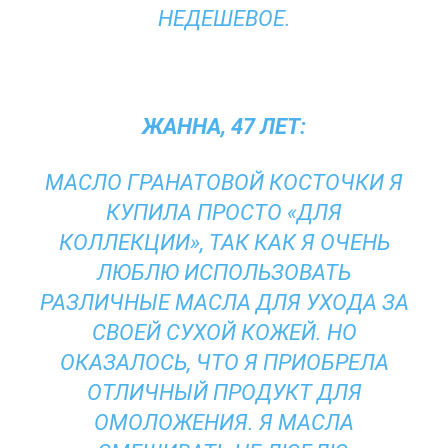
НЕДЕШЕВОЕ.
ЖАННА, 47 ЛЕТ:
МАСЛО ГРАНАТОВОЙ КОСТОЧКИ Я
КУПИЛА ПРОСТО «ДЛЯ
КОЛЛЕКЦИИ», ТАК КАК Я ОЧЕНЬ
ЛЮБЛЮ ИСПОЛЬЗОВАТЬ
РАЗЛИЧНЫЕ МАСЛА ДЛЯ УХОДА ЗА
СВОЕЙ СУХОЙ КОЖЕЙ. НО
ОКАЗАЛОСЬ, ЧТО Я ПРИОБРЕЛА
ОТЛИЧНЫЙ ПРОДУКТ ДЛЯ
ОМОЛОЖЕНИЯ. Я МАСЛА