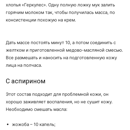
хлопья «Геркулес». Одну полную ложку мук залить
горячим молоком так, чтобы получилась масса, по
консистенции похожую на крем.
Дать массе постоять минут 10, а потом соединить с
желтком и приготовленной медово-масляной смесью.
Все размешать и наносить на подготовленную кожу
лица на полчаса.
С аспирином
Этот состав подходит для проблемной кожи, он
хорошо заживляет воспаления, но не сушит кожу.
Необходимо смешать масла:
жожоба – 10 капель;