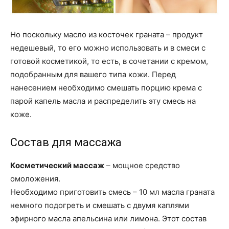
Но поскольку масло из косточек граната – продукт
недешевый, то его можно использовать и в смеси с
готовой косметикой, то есть, в сочетании с кремом,
подобранным для вашего типа кожи. Перед
нанесением необходимо смешать порцию крема с
парой капель масла и распределить эту смесь на
коже.
Состав для массажа
Косметический массаж
– мощное средство
омоложения.
Необходимо приготовить смесь – 10 мл масла граната
немного подогреть и смешать с двумя каплями
эфирного масла апельсина или лимона. Этот состав