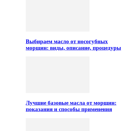
Выбираем масло от носогубных
морщин: виды, описание, процедуры
Лучшие базовые масла от морщин:
показания и способы применения