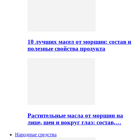
10 лучших масел от морщин: состав и
полезные свойства продукта
Растительные масла от морщин на
лице, шеи и вокруг глаз: состав,…
Народные средства