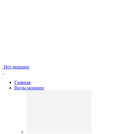
Нет морщин
Главная
Виды морщин