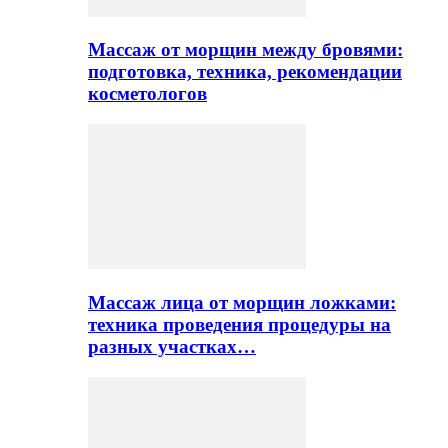
Массаж от морщин между бровями:
подготовка, техника, рекомендации
косметологов
Массаж лица от морщин ложками:
техника проведения процедуры на
разных участках…