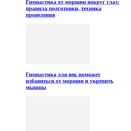
Гимнастика от морщин вокруг глаз:
правила подготовки, техника
проведения
Гимнастика для век поможет
избавиться от морщин и укрепить
мышцы