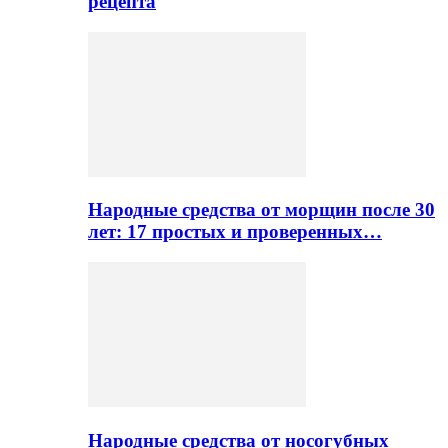
рецепта
Народные средства от морщин после 30
лет: 17 простых и проверенных…
Народные средства от носогубных