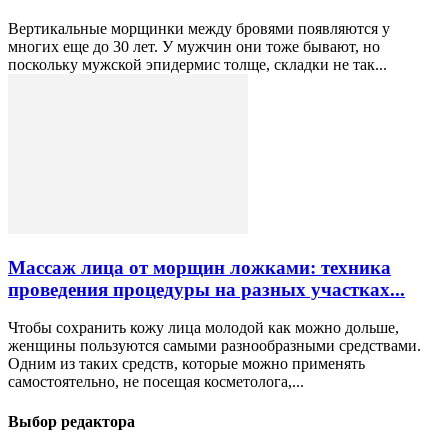
Вертикальные морщинки между бровями появляются у
многих еще до 30 лет. У мужчин они тоже бывают, но
поскольку мужской эпидермис толще, складки не так...
Массаж лица от морщин ложками: техника
проведения процедуры на разных участках...
Чтобы сохранить кожу лица молодой как можно дольше,
женщины пользуются самыми разнообразными средствами.
Одним из таких средств, которые можно применять
самостоятельно, не посещая косметолога,...
Выбор редактора