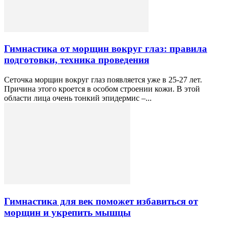
Гимнастика от морщин вокруг глаз: правила
подготовки, техника проведения
Сеточка морщин вокруг глаз появляется уже в 25-27 лет.
Причина этого кроется в особом строении кожи. В этой
области лица очень тонкий эпидермис –...
Гимнастика для век поможет избавиться от
морщин и укрепить мышцы