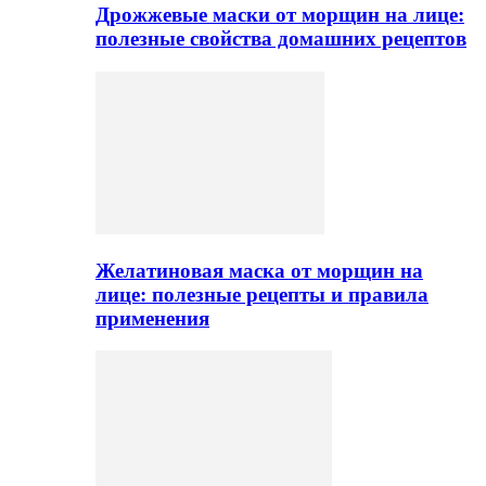
Дрожжевые маски от морщин на лице:
полезные свойства домашних рецептов
Желатиновая маска от морщин на
лице: полезные рецепты и правила
применения