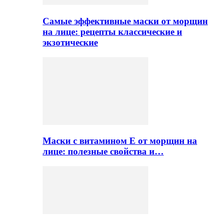
Самые эффективные маски от морщин
на лице: рецепты классические и
экзотические
Маски с витамином Е от морщин на
лице: полезные свойства и…