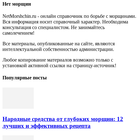
Нет морщин
NetMorshchin.ru - онлайн справочник по борьбе с морщинами.
Вся информация носит справочный характер. Необходима
консультация со специалистом. Не занимайтесь
самолечением!
Все материалы, опубликованные на сайте, являются
интеллектуальной собственностью администрации.
Любое копирование материалов возможно только с
установкой активной ссылки на страницу-источник!
Популярные посты
Народные средства от глубоких морщин: 12
лучших и эффективных рецепта