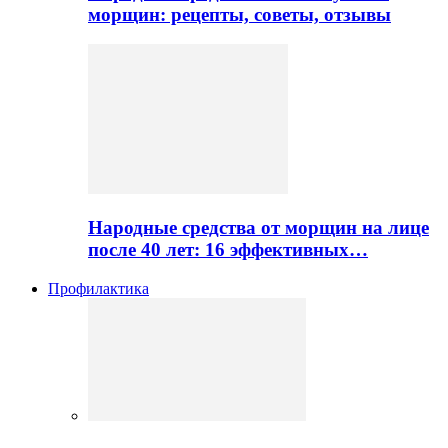
морщин: рецепты, советы, отзывы
Народные средства от морщин на лице
после 40 лет: 16 эффективных…
Профилактика