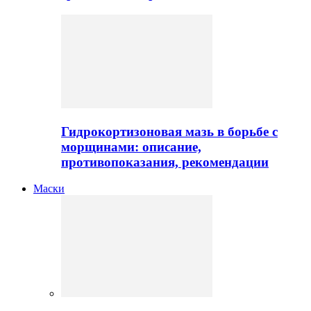
Гидрокортизоновая мазь в борьбе с
морщинами: описание,
противопоказания, рекомендации
Маски