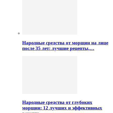
Народные средства от морщин на лице
после 35 лет: лучшие рецепты,…
Народные средства от глубоких
морщин: 12 лучших и эффективных