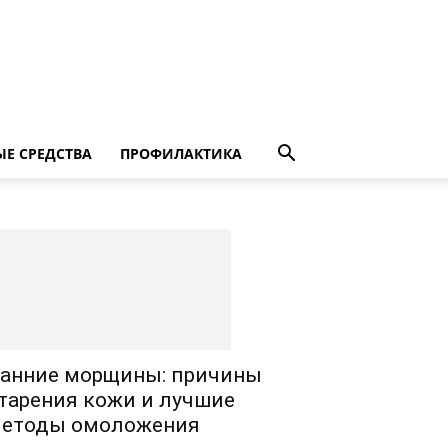
Е СРЕДСТВА
ПРОФИЛАКТИКА
анние морщины: причины
тарения кожи и лучшие
етоды омоложения