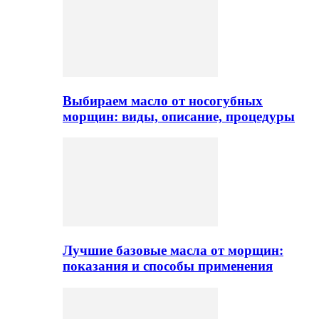
Выбираем масло от носогубных
морщин: виды, описание, процедуры
Лучшие базовые масла от морщин:
показания и способы применения