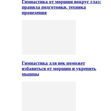
Гимнастика от морщин вокруг глаз:
правила подготовки, техника
проведения
Гимнастика для век поможет
избавиться от морщин и укрепить
мышцы