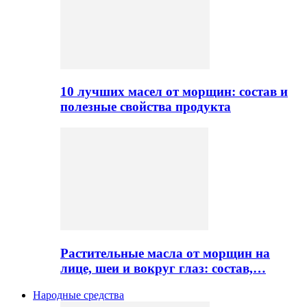
10 лучших масел от морщин: состав и
полезные свойства продукта
Растительные масла от морщин на
лице, шеи и вокруг глаз: состав,…
Народные средства