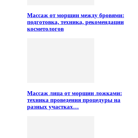
Массаж от морщин между бровями:
подготовка, техника, рекомендации
косметологов
Массаж лица от морщин ложками:
техника проведения процедуры на
разных участках…