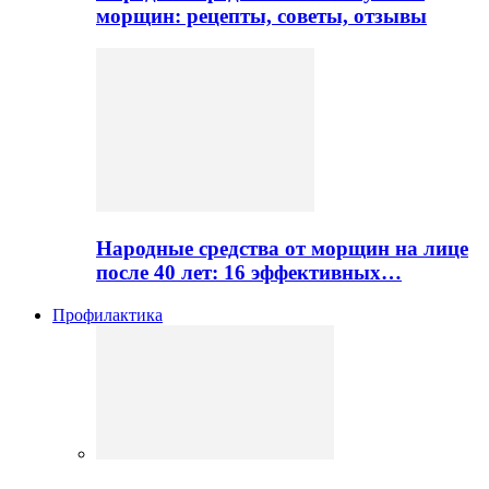
морщин: рецепты, советы, отзывы
Народные средства от морщин на лице
после 40 лет: 16 эффективных…
Профилактика