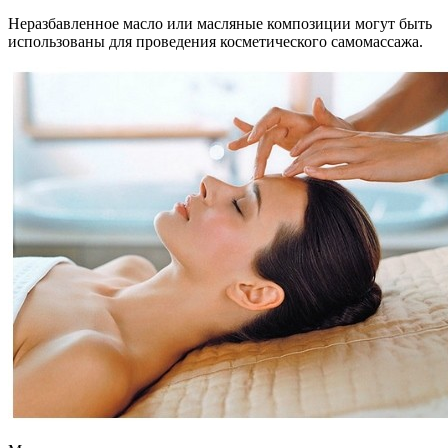
Неразбавленное масло или масляные композиции могут быть
использованы для проведения косметического самомассажа.