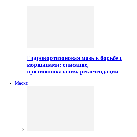
Гидрокортизоновая мазь в борьбе с
морщинами: описание,
противопоказания, рекомендации
Маски