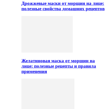
Дрожжевые маски от морщин на лице:
полезные свойства домашних рецептов
Желатиновая маска от морщин на
лице: полезные рецепты и правила
применения