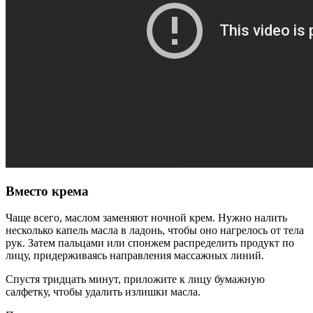
Вместо крема
Чаще всего, маслом заменяют ночной крем. Нужно налить
несколько капель масла в ладонь, чтобы оно нагрелось от тела
рук. Затем пальцами или спонжем распределить продукт по
лицу, придерживаясь направления массажных линий.
Спустя тридцать минут, приложите к лицу бумажную
салфетку, чтобы удалить излишки масла.