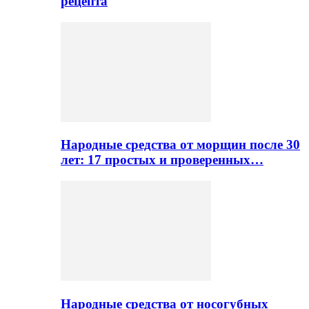
рецепта
Народные средства от морщин после 30
лет: 17 простых и проверенных…
Народные средства от носогубных