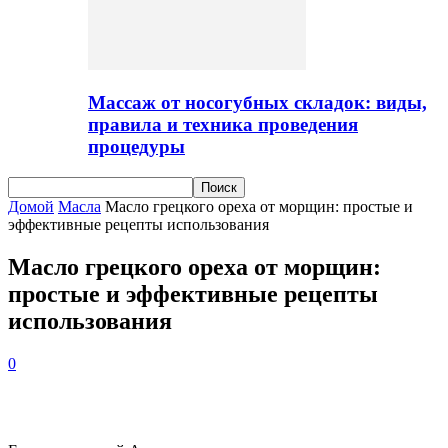
Массаж от носогубных складок: виды,
правила и техника проведения
процедуры
Домой
Масла
Масло грецкого ореха от морщин: простые и
эффективные рецепты использования
Масло грецкого ореха от морщин:
простые и эффективные рецепты
использования
0