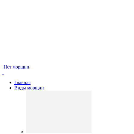
Нет морщин
Главная
Виды морщин