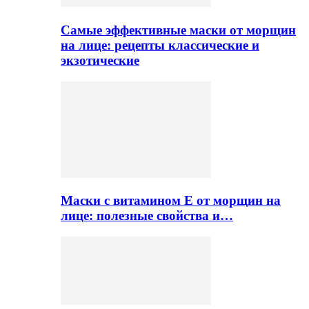
Самые эффективные маски от морщин
на лице: рецепты классические и
экзотические
Маски с витамином Е от морщин на
лице: полезные свойства и…