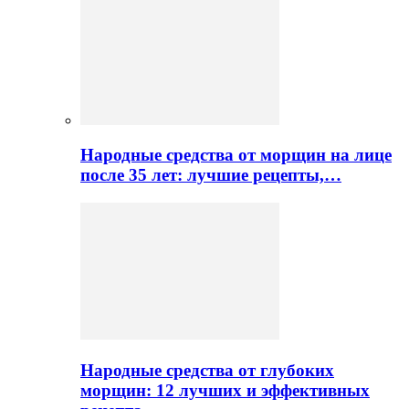
Народные средства от морщин на лице
после 35 лет: лучшие рецепты,…
Народные средства от глубоких
морщин: 12 лучших и эффективных