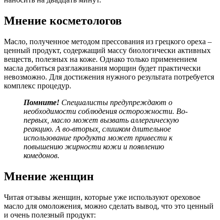
Мнение косметологов
Масло, полученное методом прессования из грецкого ореха –
ценный продукт, содержащий массу биологически активных
веществ, полезных на коже. Однако только применением
масла добиться разглаживания морщин будет практически
невозможно. Для достижения нужного результата потребуется
комплекс процедур.
Помните!
Специалисты предупреждают о
необходимости соблюдения осторожности. Во-
первых, масло может вызвать аллергическую
реакцию. А во-вторых, слишком длительное
использование продукта может привести к
повышению жирности кожи и появлению
комедонов.
Мнение женщин
Читая отзывы женщин, которые уже используют ореховое
масло для омоложения, можно сделать вывод, что это ценный
и очень полезный продукт: