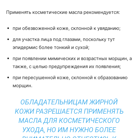
Применять косметические масла рекомендуется:
при обезвоженной коже, склонной к увяданию;
для участка лица под глазами, поскольку тут
эпидермис более тонкий и сухой;
при появлении мимических и возрастных морщин, а
также, с целью предупреждения их появления;
при пересушенной коже, склонной к образованию
морщин.
ОБЛАДАТЕЛЬНИЦАМ ЖИРНОЙ
КОЖИ РАЗРЕШАЕТСЯ ПРИМЕНЯТЬ
МАСЛА ДЛЯ КОСМЕТИЧЕСКОГО
УХОДА, НО ИМ НУЖНО БОЛЕЕ