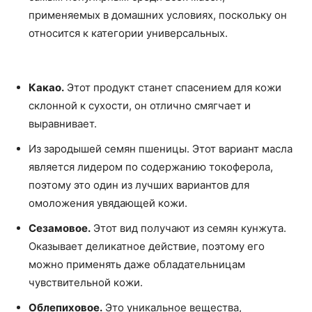
применяемых в домашних условиях, поскольку он
относится к категории универсальных.
Какао.
Этот продукт станет спасением для кожи
склонной к сухости, он отлично смягчает и
выравнивает.
Из зародышей семян пшеницы. Этот вариант масла
является лидером по содержанию токоферола,
поэтому это один из лучших вариантов для
омоложения увядающей кожи.
Сезамовое.
Этот вид получают из семян кунжута.
Оказывает деликатное действие, поэтому его
можно применять даже обладательницам
чувствительной кожи.
Облепиховое.
Это уникальное вещества,