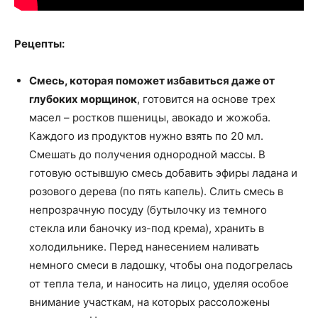
Рецепты:
Смесь, которая поможет избавиться даже от
глубоких морщинок
, готовится на основе трех
масел – ростков пшеницы, авокадо и жожоба.
Каждого из продуктов нужно взять по 20 мл.
Смешать до получения однородной массы. В
готовую остывшую смесь добавить эфиры ладана и
розового дерева (по пять капель). Слить смесь в
непрозрачную посуду (бутылочку из темного
стекла или баночку из-под крема), хранить в
холодильнике. Перед нанесением наливать
немного смеси в ладошку, чтобы она подогрелась
от тепла тела, и наносить на лицо, уделяя особое
внимание участкам, на которых рассоложены