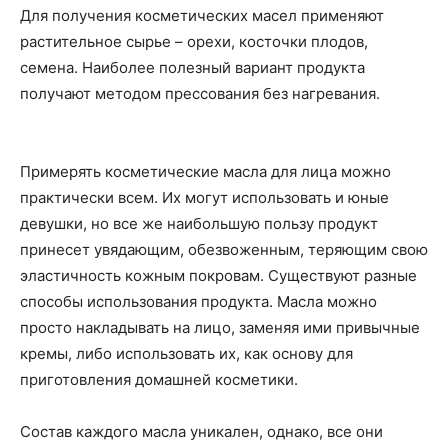
Для получения косметических масел применяют
растительное сырье – орехи, косточки плодов,
семена. Наиболее полезный вариант продукта
получают методом прессования без нагревания.
Примерять косметические масла для лица можно
практически всем. Их могут использовать и юные
девушки, но все же наибольшую пользу продукт
принесет увядающим, обезвоженным, теряющим свою
эластичность кожным покровам. Существуют разные
способы использования продукта. Масла можно
просто накладывать на лицо, заменяя ими привычные
кремы, либо использовать их, как основу для
приготовления домашней косметики.
Состав каждого масла уникален, однако, все они