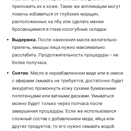
приложить их к коже. Такие же аппликации могут
помочь избавиться от глубоких морщин,
расположенных на лбу или сделать менее
бросающимися в глаза носогубные складки.
Выдержка.
После нанесения масла желательно
прилечь, мышцы лица нужно максимально
расслабить. Продолжительность процедуры – не
более получаса.
Снятие.
Масло в неразбавленном виде или в смеси
с эфирами смывать не требуется, достаточно будет
аккуратно промокнуть кожу сухими бумажными
полотенцами или ватными дисками. Умываться
можно будет только через полчаса после
завершения процедуры. Если же использовался
сложный состав с добавлением меда, яйца или
других продуктов, то его нужно смывать водой.