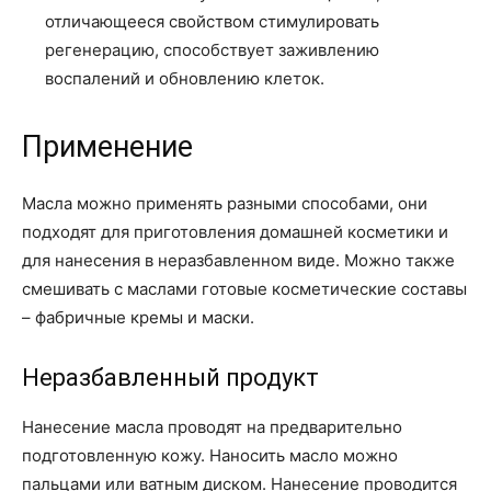
отличающееся свойством стимулировать
регенерацию, способствует заживлению
воспалений и обновлению клеток.
Применение
Масла можно применять разными способами, они
подходят для приготовления домашней косметики и
для нанесения в неразбавленном виде. Можно также
смешивать с маслами готовые косметические составы
– фабричные кремы и маски.
Неразбавленный продукт
Нанесение масла проводят на предварительно
подготовленную кожу. Наносить масло можно
пальцами или ватным диском. Нанесение проводится