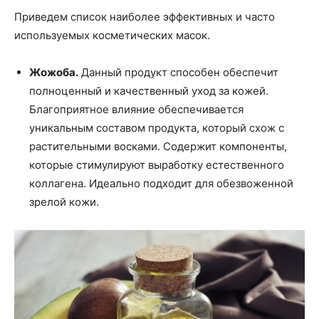
Приведем список наиболее эффективных и часто
используемых косметических масок.
Жожоба.
Данный продукт способен обеспечит
полноценный и качественный уход за кожей.
Благоприятное влияние обеспечивается
уникальным составом продукта, который схож с
растительными восками. Содержит компоненты,
которые стимулируют выработку естественного
коллагена. Идеально подходит для обезвоженной
зрелой кожи.