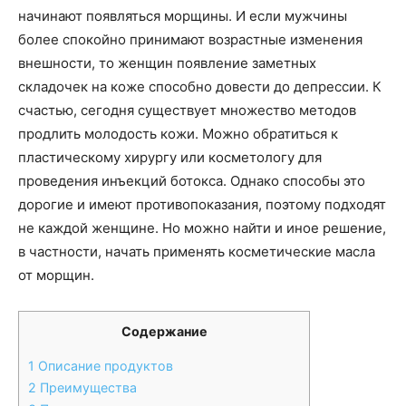
начинают появляться морщины. И если мужчины
более спокойно принимают возрастные изменения
внешности, то женщин появление заметных
складочек на коже способно довести до депрессии. К
счастью, сегодня существует множество методов
продлить молодость кожи. Можно обратиться к
пластическому хирургу или косметологу для
проведения инъекций ботокса. Однако способы это
дорогие и имеют противопоказания, поэтому подходят
не каждой женщине. Но можно найти и иное решение,
в частности, начать применять косметические масла
от морщин.
Содержание
1
Описание продуктов
2
Преимущества