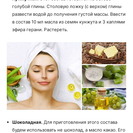
голубой глины. Столовую ложку (с верхом) глины
развести водой до получения густой массы. Ввести
в состав 10 мл масла из семян кунжута и 3 каплями
эфира герани. Растереть.
Шоколадная.
Для приготовления этого состава
будем использовать не шоколад, а масло какао. Его