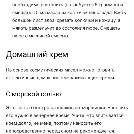
необходимо растопить (потребуется 5 граммов) и
смешать с 5 мл масла из косточек винограда. Взять
большой лист алоэ, срезать колючки и кожицу, а
мякоть размельчит до состояния пюре. Смешать
пюре с масляной смесью.
Домашний крем
На основе косметических масел можно готовить
эффективные домашние омолаживающие кремы.
С морской солью
Этот состав быстро разглаживает морщинки. Наносить
его нужно в вечернее время. Учите, что впитывается
крем долго, не мена, поэтому наносить его
непосредственно перед сном не рекомендуется.