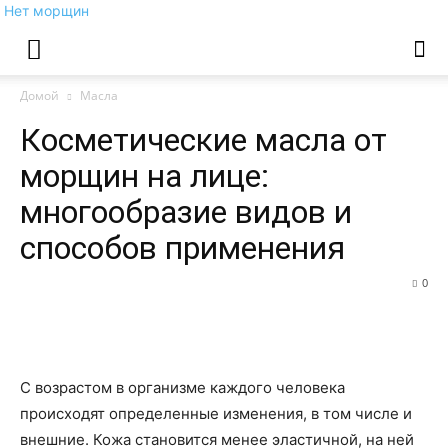
Нет морщин
Домой
Масла
Косметические масла от
морщин на лице:
многообразие видов и
способов применения
0
С возрастом в организме каждого человека
происходят определенные изменения, в том числе и
внешние. Кожа становится менее эластичной, на ней