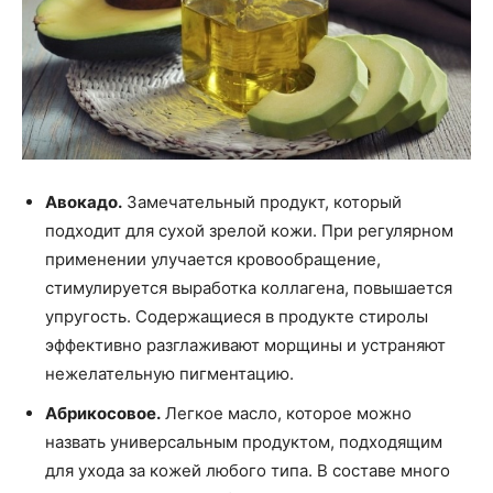
Авокадо.
Замечательный продукт, который
подходит для сухой зрелой кожи. При регулярном
применении улучается кровообращение,
стимулируется выработка коллагена, повышается
упругость. Содержащиеся в продукте стиролы
эффективно разглаживают морщины и устраняют
нежелательную пигментацию.
Абрикосовое.
Легкое масло, которое можно
назвать универсальным продуктом, подходящим
для ухода за кожей любого типа. В составе много