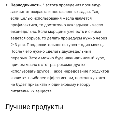
Периодичность.
Частота проведения процедур
зависит от возраста и поставленных задач. Так,
если целью использования масла является
профилактика, то достаточно накладывать масло
еженедельно. Если морщины уже есть и с ними
ведется борьба, то делать процедуры нужно через
2-3 дня. Продолжительность курса – один месяц.
После чего нужно сделать двухнедельный
перерыв. Затем можно буде начинать новый курс,
причем масло в этот раз рекомендуется
использовать другое. Такое чередование продуктов
является наиболее эффективным, поскольку кожа
не будет привыкать к одинаковому набору
питательных веществ.
Лучшие продукты