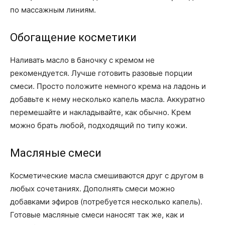
по массажным линиям.
Обогащение косметики
Наливать масло в баночку с кремом не
рекомендуется. Лучше готовить разовые порции
смеси. Просто положите немного крема на ладонь и
добавьте к нему несколько капель масла. Аккуратно
перемешайте и накладывайте, как обычно. Крем
можно брать любой, подходящий по типу кожи.
Масляные смеси
Косметические масла смешиваются друг с другом в
любых сочетаниях. Дополнять смеси можно
добавками эфиров (потребуется несколько капель).
Готовые масляные смеси наносят так же, как и