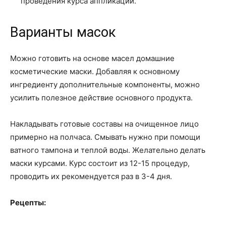
проведения курса аппликаций.
Варианты масок
Можно готовить на основе масел домашние
косметические маски. Добавляя к основному
ингредиенту дополнительные компоненты, можно
усилить полезное действие основного продукта.
Накладывать готовые составы на очищенное лицо
примерно на полчаса. Смывать нужно при помощи
ватного тампона и теплой воды. Желательно делать
маски курсами. Курс состоит из 12-15 процедур,
проводить их рекомендуется раз в 3-4 дня.
Рецепты: