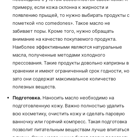
примеру, если кожа склонна к жирности и
появлению прыщей, то нужно выбирать продукты с
пометкой «no comedones». Такое масло не
забивает поры. Кроме того, нужно обращать
внимание на качество покупаемого продукта.
Наиболее эффективными являются натуральные
масла, полученные методами холодного
прессования. Такие продукты довольно капризны в
хранении и имеют ограниченный срок годности, но
зато они содержат максимальное количество
полезных веществ.
Подготовка.
Наносить масло необходимо на
подготовленную кожу. Важно полностью удалить
всю косметику, очистить кожу и сделать паровую
ванночку или горячий компресс. Такая подготовка
позволит питательным веществам лучше впитаться