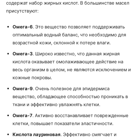
содержат набор жирных кислот. В большинстве масел
присутствуют:
Омега-6
. Это вещество позволяет поддерживать
оптимальный водный баланс, что необходимо для
возрастной кожи, склонной к потере влаги.
Омега-3
. Широко известно, что данная жирная
кислота оказывает омолаживающее действие на
весь организм в целом, не являются исключением и
кожные покровы.
Омега-9
. Очень полезное для эпидермиса
вещество, обладающее способностью проникать в
ткани и эффективно увлажнять клетки.
Омега-7
. Активно восстанавливает поврежденные
клетки, повышает показатели эластичности.
Кислота лауриновая
. Эффективно смягчает и