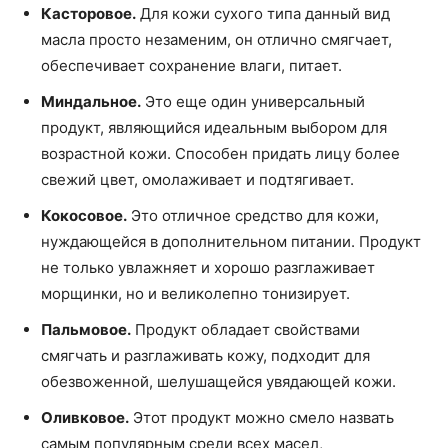
Касторовое.
Для кожи сухого типа данный вид
масла просто незаменим, он отлично смягчает,
обеспечивает сохранение влаги, питает.
Миндальное.
Это еще один универсальный
продукт, являющийся идеальным выбором для
возрастной кожи. Способен придать лицу более
свежий цвет, омолаживает и подтягивает.
Кокосовое.
Это отличное средство для кожи,
нуждающейся в дополнительном питании. Продукт
не только увлажняет и хорошо разглаживает
морщинки, но и великолепно тонизирует.
Пальмовое.
Продукт обладает свойствами
смягчать и разглаживать кожу, подходит для
обезвоженной, шелушащейся увядающей кожи.
Оливковое.
Этот продукт можно смело назвать
самым популярным среди всех масел,