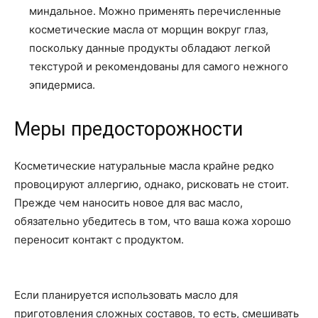
миндальное. Можно применять перечисленные
косметические масла от морщин вокруг глаз,
поскольку данные продукты обладают легкой
текстурой и рекомендованы для самого нежного
эпидермиса.
Меры предосторожности
Косметические натуральные масла крайне редко
провоцируют аллергию, однако, рисковать не стоит.
Прежде чем наносить новое для вас масло,
обязательно убедитесь в том, что ваша кожа хорошо
переносит контакт с продуктом.
Если планируется использовать масло для
приготовления сложных составов, то есть, смешивать