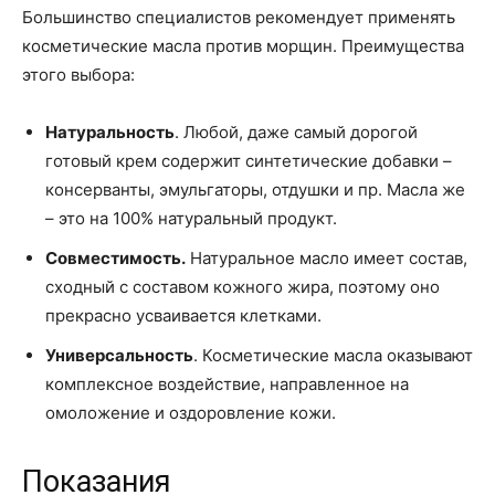
Большинство специалистов рекомендует применять
косметические масла против морщин. Преимущества
этого выбора:
Натуральность
. Любой, даже самый дорогой
готовый крем содержит синтетические добавки –
консерванты, эмульгаторы, отдушки и пр. Масла же
– это на 100% натуральный продукт.
Совместимость.
Натуральное масло имеет состав,
сходный с составом кожного жира, поэтому оно
прекрасно усваивается клетками.
Универсальность
. Косметические масла оказывают
комплексное воздействие, направленное на
омоложение и оздоровление кожи.
Показания