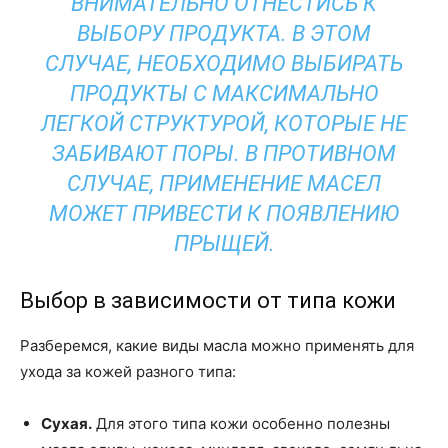
ВНИМАТЕЛЬНО ОТНЕСТИСЬ К
ВЫБОРУ ПРОДУКТА. В ЭТОМ
СЛУЧАЕ, НЕОБХОДИМО ВЫБИРАТЬ
ПРОДУКТЫ С МАКСИМАЛЬНО
ЛЕГКОЙ СТРУКТУРОЙ, КОТОРЫЕ НЕ
ЗАБИВАЮТ ПОРЫ. В ПРОТИВНОМ
СЛУЧАЕ, ПРИМЕНЕНИЕ МАСЕЛ
МОЖЕТ ПРИВЕСТИ К ПОЯВЛЕНИЮ
ПРЫЩЕЙ.
Выбор в зависимости от типа кожи
Разберемся, какие виды масла можно применять для
ухода за кожей разного типа:
Сухая.
Для этого типа кожи особенно полезны