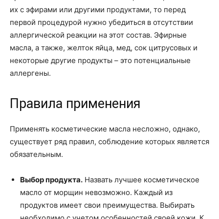
их с эфирами или другими продуктами, то перед
первой процедурой нужно убедиться в отсутствии
аллергической реакции на этот состав. Эфирные
масла, а также, желток яйца, мед, сок цитрусовых и
некоторые другие продукты – это потенциальные
аллергены.
Правила применения
Применять косметические масла несложно, однако,
существует ряд правил, соблюдение которых является
обязательным.
Выбор продукта.
Назвать лучшее косметическое
масло от морщин невозможно. Каждый из
продуктов имеет свои преимущества. Выбирать
необходимо с учетом особенностей своей кожи. К