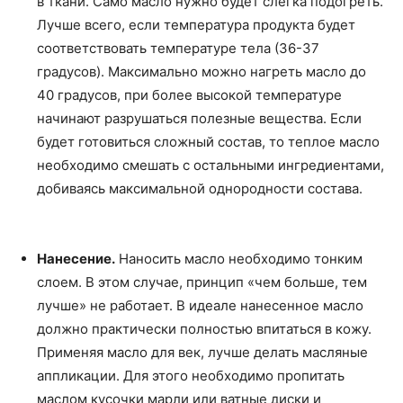
в ткани. Само масло нужно будет слегка подогреть.
Лучше всего, если температура продукта будет
соответствовать температуре тела (36-37
градусов). Максимально можно нагреть масло до
40 градусов, при более высокой температуре
начинают разрушаться полезные вещества. Если
будет готовиться сложный состав, то теплое масло
необходимо смешать с остальными ингредиентами,
добиваясь максимальной однородности состава.
Нанесение.
Наносить масло необходимо тонким
слоем. В этом случае, принцип «чем больше, тем
лучше» не работает. В идеале нанесенное масло
должно практически полностью впитаться в кожу.
Применяя масло для век, лучше делать масляные
аппликации. Для этого необходимо пропитать
маслом кусочки марли или ватные диски и