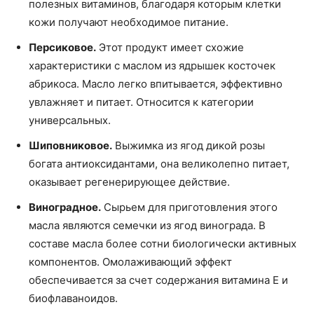
полезных витаминов, благодаря которым клетки
кожи получают необходимое питание.
Персиковое.
Этот продукт имеет схожие
характеристики с маслом из ядрышек косточек
абрикоса. Масло легко впитывается, эффективно
увлажняет и питает. Относится к категории
универсальных.
Шиповниковое.
Выжимка из ягод дикой розы
богата антиоксидантами, она великолепно питает,
оказывает регенерирующее действие.
Виноградное.
Сырьем для приготовления этого
масла являются семечки из ягод винограда. В
составе масла более сотни биологически активных
компонентов. Омолаживающий эффект
обеспечивается за счет содержания витамина E и
биофлаваноидов.