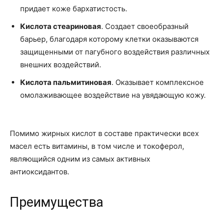
придает коже бархатистость.
Кислота стеариновая
. Создает своеобразный
барьер, благодаря которому клетки оказываются
защищенными от пагубного воздействия различных
внешних воздействий.
Кислота пальмитиновая
. Оказывает комплексное
омолаживающее воздействие на увядающую кожу.
Помимо жирных кислот в составе практически всех
масел есть витамины, в том числе и токоферол,
являющийся одним из самых активных
антиоксидантов.
Преимущества