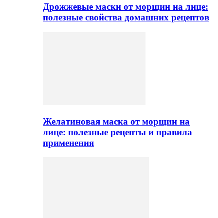
Дрожжевые маски от морщин на лице:
полезные свойства домашних рецептов
Желатиновая маска от морщин на
лице: полезные рецепты и правила
применения