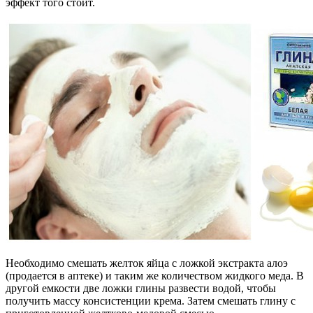
эффект того стоит.
Необходимо смешать желток яйца с ложкой экстракта алоэ
(продается в аптеке) и таким же количеством жидкого меда. В
другой емкости две ложки глины развести водой, чтобы
получить массу консистенции крема. Затем смешать глину с