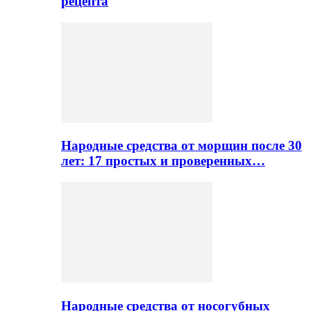
рецепта
Народные средства от морщин после 30
лет: 17 простых и проверенных…
Народные средства от носогубных