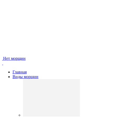
Нет морщин
Главная
Виды морщин