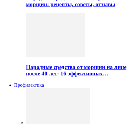
морщин: рецепты, советы, отзывы
Народные средства от морщин на лице
после 40 лет: 16 эффективных…
Профилактика