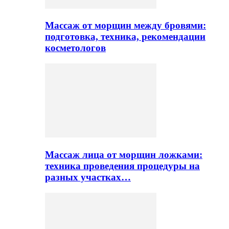
Массаж от морщин между бровями:
подготовка, техника, рекомендации
косметологов
Массаж лица от морщин ложками:
техника проведения процедуры на
разных участках…