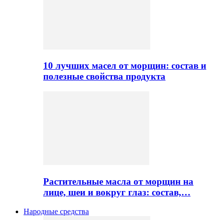
10 лучших масел от морщин: состав и
полезные свойства продукта
Растительные масла от морщин на
лице, шеи и вокруг глаз: состав,…
Народные средства