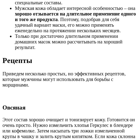
специальные составы.
Мужская кожа обладает интересной особенностью – она
хорошо отзывается на длительное применение одного
и того же продукта
. Поэтому, подобрав для себя
удачный вариант маски, его можно применять
еженедельно на протяжении нескольких месяцев.
Только при достаточно длительном применении
домашних масок можно рассчитывать на хороший
результат.
Рецепты
Приведем несколько простых, но эффективных рецептов,
которые мужчины могут использовать для борьбы с
морщинами.
Овсяная
Этот состав хорошо очищает и тонизирует кожу. Готовится он
очень просто. Нужно измельчить хлопья Геркулес в блендере
или кофемолке. Затем насыпать три ложки измельченной
крупы в чашку и залить крутым кипятком. Если кожа склонна