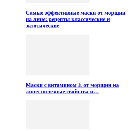
Самые эффективные маски от морщин
на лице: рецепты классические и
экзотические
Маски с витамином Е от морщин на
лице: полезные свойства и…