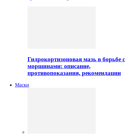
Гидрокортизоновая мазь в борьбе с
морщинами: описание,
противопоказания, рекомендации
Маски