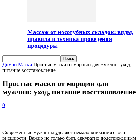
Массаж от носогубных складок: виды,
правила и техника проведения
процедуры
Домой
Маски
Простые маски от морщин для мужчин: уход,
питание восстановление
Простые маски от морщин для
мужчин: уход, питание восстановление
0
Современные мужчины уделяют немало внимания своей
внешности. Важно не только быть аккуратно подстриженным