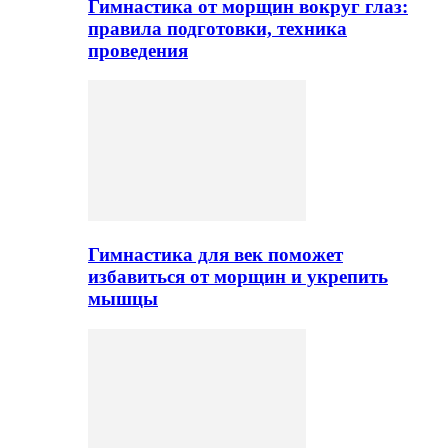
Гимнастика от морщин вокруг глаз:
правила подготовки, техника
проведения
Гимнастика для век поможет
избавиться от морщин и укрепить
мышцы