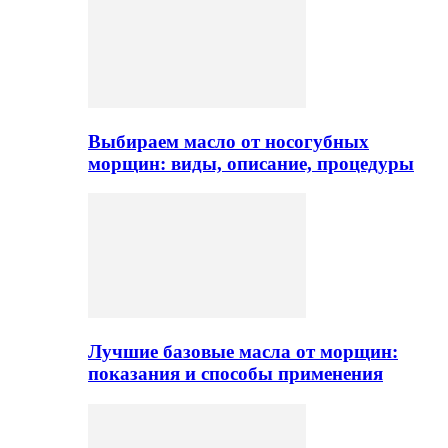
Выбираем масло от носогубных
морщин: виды, описание, процедуры
Лучшие базовые масла от морщин:
показания и способы применения