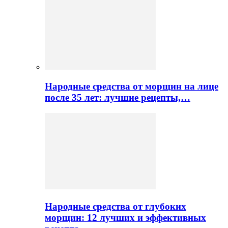
Народные средства от морщин на лице
после 35 лет: лучшие рецепты,…
Народные средства от глубоких
морщин: 12 лучших и эффективных