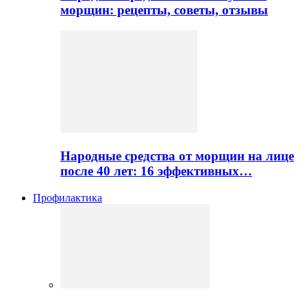
морщин: рецепты, советы, отзывы
Народные средства от морщин на лице
после 40 лет: 16 эффективных…
Профилактика