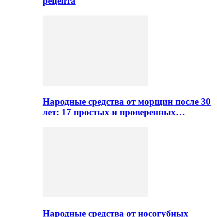
рецепта
Народные средства от морщин после 30
лет: 17 простых и проверенных…
Народные средства от носогубных