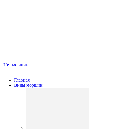
Нет морщин
Главная
Виды морщин