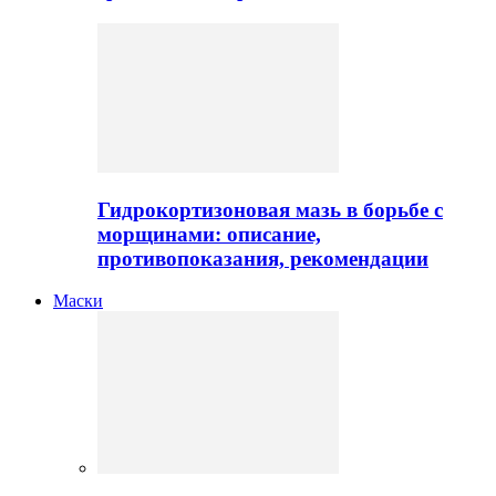
Гидрокортизоновая мазь в борьбе с
морщинами: описание,
противопоказания, рекомендации
Маски