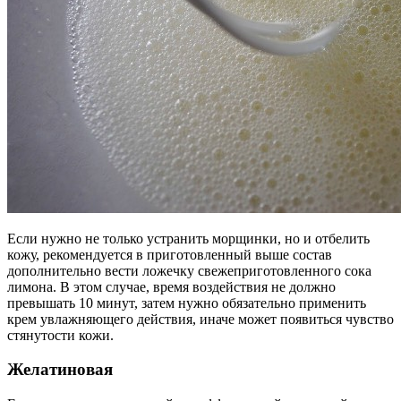
Если нужно не только устранить морщинки, но и отбелить
кожу, рекомендуется в приготовленный выше состав
дополнительно вести ложечку свежеприготовленного сока
лимона. В этом случае, время воздействия не должно
превышать 10 минут, затем нужно обязательно применить
крем увлажняющего действия, иначе может появиться чувство
стянутости кожи.
Желатиновая