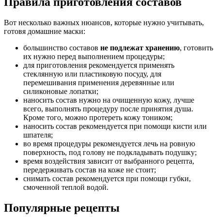
Правила приготовления составов
Вот несколько важных нюансов, которые нужно учитывать,
готовя домашние маски:
большинство составов
не подлежат хранению
, готовить
их нужно перед выполнением процедуры;
для приготовления рекомендуется применять
стеклянную или пластиковую посуду, для
перемешивания применения деревянные или
силиконовые лопатки;
наносить состав нужно на очищенную кожу, лучше
всего, выполнять процедуру после принятия душа.
Кроме того, можно протереть кожу тоником;
наносить состав рекомендуется при помощи кисти или
шпателя;
во время процедуры рекомендуется лечь на ровную
поверхность, под голову не подкладывать подушку;
время воздействия зависит от выбранного рецепта,
передерживать состав на коже не стоит;
снимать состав рекомендуется при помощи губки,
смоченной теплой водой.
Популярные рецепты