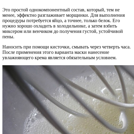
Это простой однокомпонентный состав, который, тем не
менее, эффектно разглаживает морщинки. Для выполнения
процедуры потребуется яйцо, а точнее, только белок. Его
нужно хорошо охладить в холодильнике, а затем взбить
миксером или венчиком до получения густой, устойчивой
пены.
Наносить при помощи кисточки, смывать через четверть часа.
После применения этого варианта маски нанесение
увлажняющего крема является обязательным условием.