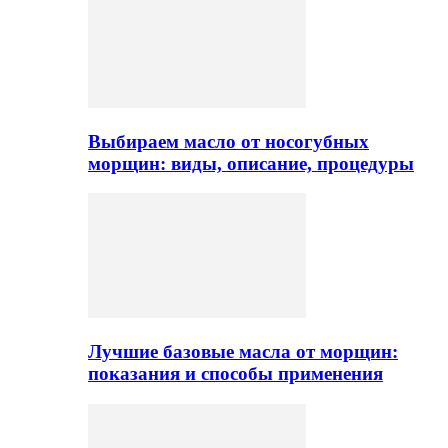
Выбираем масло от носогубных
морщин: виды, описание, процедуры
Лучшие базовые масла от морщин:
показания и способы применения