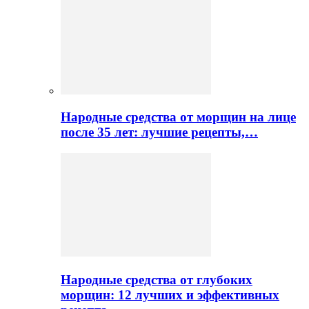
Народные средства от морщин на лице
после 35 лет: лучшие рецепты,…
Народные средства от глубоких
морщин: 12 лучших и эффективных