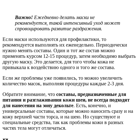
Важно!
Ежедневно делать маски не
рекомендуется, такой интенсивный уход может
спровоцировать развитие раздражения.
Если маски используются для профилактики, то
рекомендуется выполнять их еженедельно. Периодически
нужно менять составы. Один и тот же состав можно
применять курсом 12-15 процедур, затем необходимо выбрать
другую маску. Это делается, для того чтобы кожа не
привыкала к воздействию одного и того же состава.
Если же проблемы уже появились, то можно увеличить
количество масок, выполняя процедуры каждые 2-3 дня.
Обратите внимание, что
составы, предназначенные для
питания и
разглаживания кожи шеи, не всегда подходят
для нанесения на зону декольте
. Есть, конечно, и
универсальные составы, которые можно наносить сразу и на
кожу верхней части торса, и на шею. Но существуют и
специальные средства, так как проблемы кожи в разных
частях тела могут отличаться.