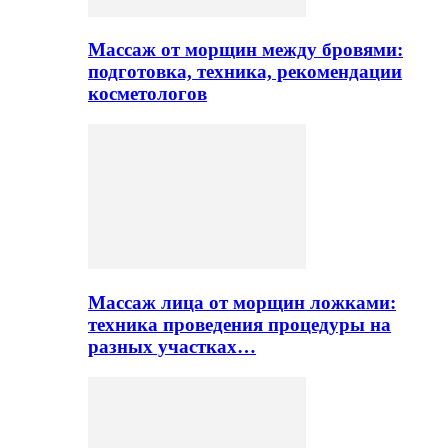
Массаж от морщин между бровями:
подготовка, техника, рекомендации
косметологов
Массаж лица от морщин ложками:
техника проведения процедуры на
разных участках…