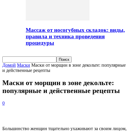
Массаж от носогубных складок: виды,
правила и техника проведения
процедуры
Домой
Маски
Маски от морщин в зоне декольте: популярные
и действенные рецепты
Маски от морщин в зоне декольте:
популярные и действенные рецепты
0
Большинство женщин тщательно ухаживают за своим лицом,