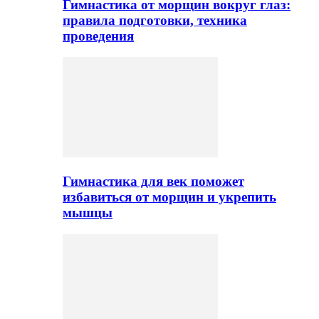
Гимнастика от морщин вокруг глаз:
правила подготовки, техника
проведения
Гимнастика для век поможет
избавиться от морщин и укрепить
мышцы