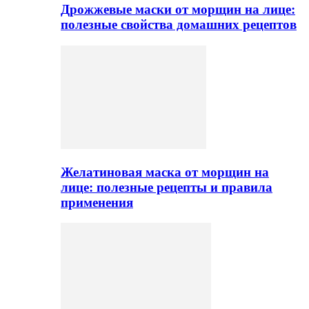
Дрожжевые маски от морщин на лице:
полезные свойства домашних рецептов
Желатиновая маска от морщин на
лице: полезные рецепты и правила
применения