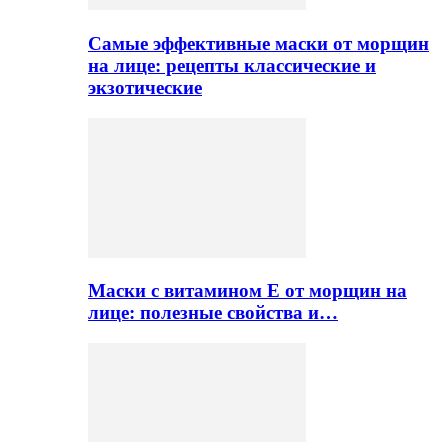
Самые эффективные маски от морщин
на лице: рецепты классические и
экзотические
Маски с витамином Е от морщин на
лице: полезные свойства и…