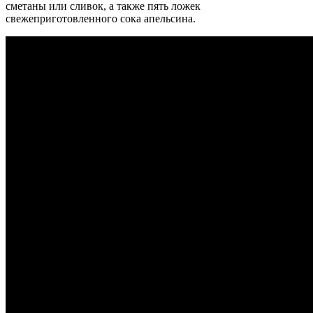
сметаны или сливок, а также пять ложек
свежеприготовленного сока апельсина.