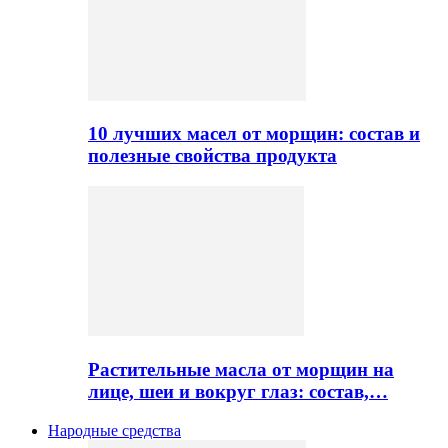
10 лучших масел от морщин: состав и
полезные свойства продукта
Растительные масла от морщин на
лице, шеи и вокруг глаз: состав,…
Народные средства