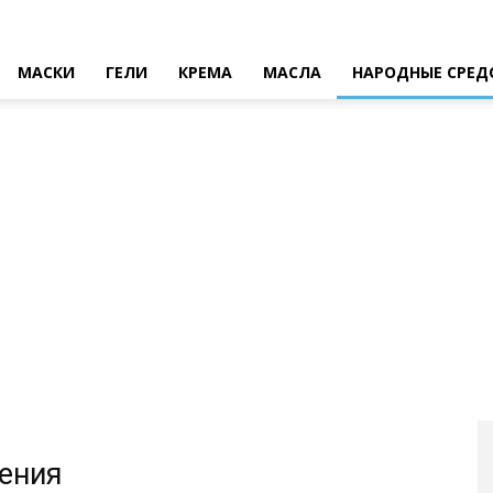
МАСКИ
ГЕЛИ
КРЕМА
МАСЛА
НАРОДНЫЕ СРЕД
жения