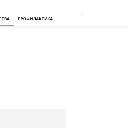
СТВА
ПРОФИЛАКТИКА