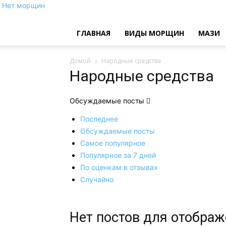
Нет морщин
ГЛАВНАЯ
ВИДЫ МОРЩИН
МАЗИ
Домой
Народные средства
Народные средства
Обсуждаемые посты
Последнее
Обсуждаемые посты
Самое популярное
Популярное за 7 дней
По оценкам в отзывах
Случайно
Нет постов для отобра