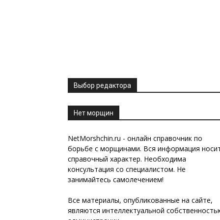
Выбор редактора
Нет морщин
NetMorshchin.ru - онлайн справочник по
борьбе с морщинами. Вся информация носи
справочный характер. Необходима
консультация со специалистом. Не
занимайтесь самолечением!
Все материалы, опубликованные на сайте,
являются интеллектуальной собственность